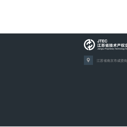
江苏省南京市成贤街1